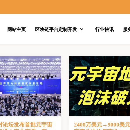
网站主页
区块链平台定制开发
行业快讯
服
村论坛发布首批元宇宙
2400万美元→9000美