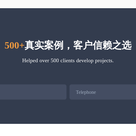
500+
真实案例，客户信赖之选
Helped over 500 clients develop projects.
Telephone