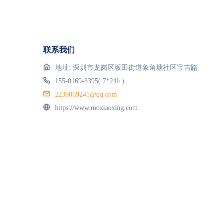
联系我们
地址: 深圳市龙岗区坂田街道象角塘社区宝吉路
155-0169-3395( 7*24h )
2239869241@qq.com
https://www.moxiaoxing.com