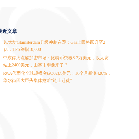
最近文章
以太坊Glamsterdam升级冲刺在即：Gas上限将跃升至2
亿，TPS剑指10,000
中东停火点燃加密市场：比特币突破8.2万美元，以太坊
站上2400美元，山寨币季要来了？
RWA代币化全球规模突破302亿美元：16个月暴涨420%，
华尔街四大巨头集体抢滩“链上迁徙”