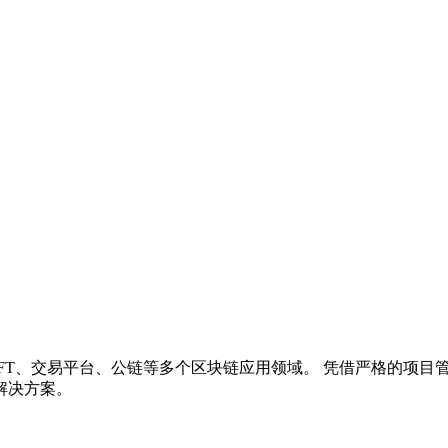
NFT、交易平台、公链等多个区块链应用领域。 凭借严格的项
解决方案。