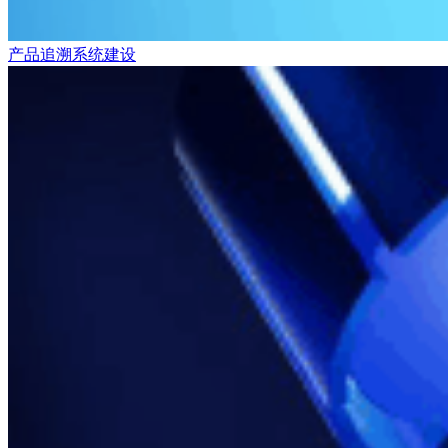
产品追溯系统建设