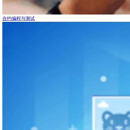
合约编程与测试