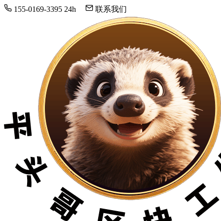
155-0169-3395
24h
联系我们