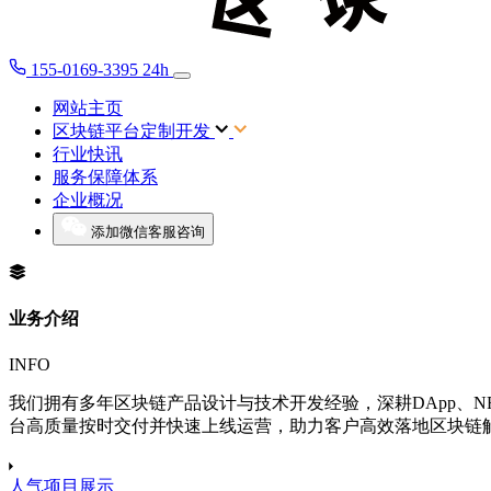
155-0169-3395
24h
网站主页
区块链平台定制开发
行业快讯
服务保障体系
企业概况
添加微信客服咨询
业务介绍
INFO
我们拥有多年区块链产品设计与技术开发经验，深耕DApp、
台高质量按时交付并快速上线运营，助力客户高效落地区块链
人气项目展示