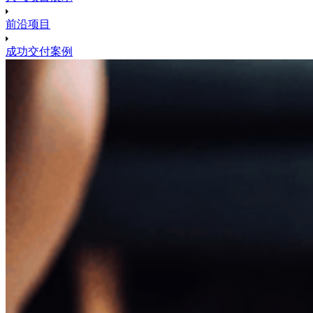
前沿项目
成功交付案例