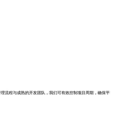
目管理流程与成熟的开发团队，我们可有效控制项目周期，确保平