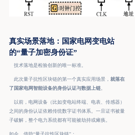
真实场景落地：国家电网变电站
的“量子加密身份证”
技术落地是检验创新的唯一标准。
此次量子抗性区块链的第一个真实应用场景，
就落在
了国家电网智能设备的身份认证与数据上链
。
以前，电网设备（比如变电站终端、电表、传感器）
之间的身份认证依赖传统数字证书体系。一旦证书被量
子破解，整个电力系统都有可能被劫持或瘫痪。
如今，借助“量子抗性区块链”：