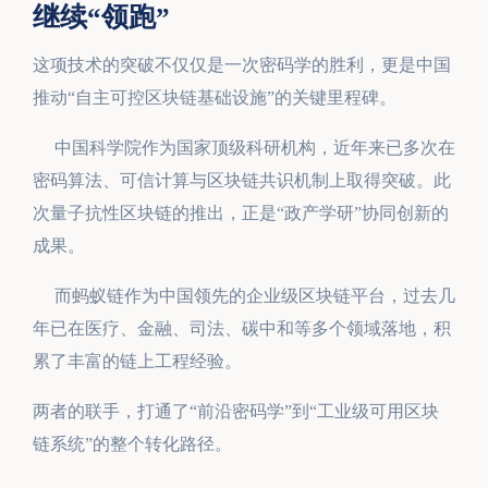
继续“领跑”
这项技术的突破不仅仅是一次密码学的胜利，更是中国
推动“自主可控区块链基础设施”的关键里程碑。
中国科学院作为国家顶级科研机构，近年来已多次在
密码算法、可信计算与区块链共识机制上取得突破。此
次量子抗性区块链的推出，正是“政产学研”协同创新的
成果。
而蚂蚁链作为中国领先的企业级区块链平台，过去几
年已在医疗、金融、司法、碳中和等多个领域落地，积
累了丰富的链上工程经验。
两者的联手，打通了“前沿密码学”到“工业级可用区块
链系统”的整个转化路径。