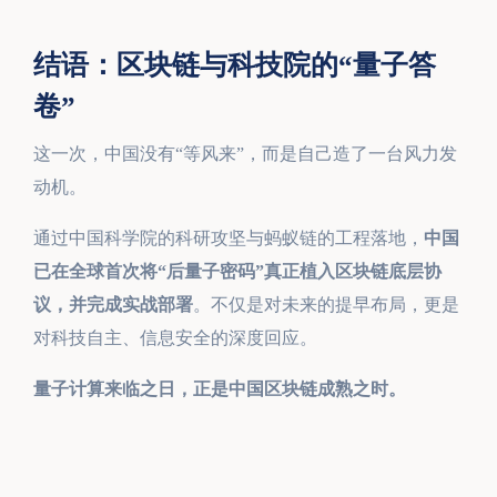
结语：区块链与科技院的“量子答
卷”
这一次，中国没有“等风来”，而是自己造了一台风力发
动机。
通过中国科学院的科研攻坚与蚂蚁链的工程落地，
中国
已在全球首次将“后量子密码”真正植入区块链底层协
议，并完成实战部署
。不仅是对未来的提早布局，更是
对科技自主、信息安全的深度回应。
量子计算来临之日，正是中国区块链成熟之时。