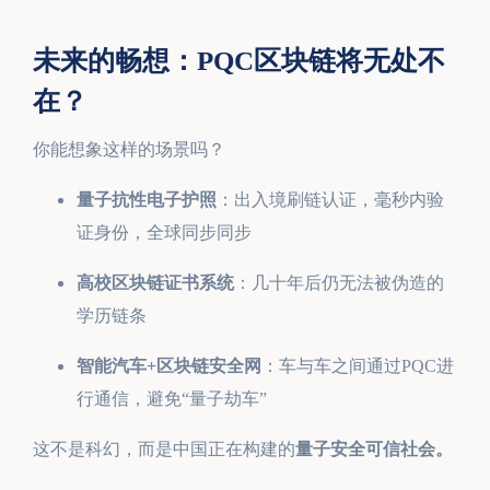
未来的畅想：PQC区块链将无处不
在？
你能想象这样的场景吗？
量子抗性电子护照
：出入境刷链认证，毫秒内验
证身份，全球同步同步
高校区块链证书系统
：几十年后仍无法被伪造的
学历链条
智能汽车+区块链安全网
：车与车之间通过PQC进
行通信，避免“量子劫车”
这不是科幻，而是中国正在构建的
量子安全可信社会。