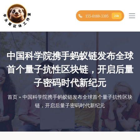
155-0169-3395
24h
中国科学院携手蚂蚁链发布全球
首个量子抗性区块链，开启后量
子密码时代新纪元
首页 » 中国科学院携手蚂蚁链发布全球首个量子抗性区块
链，开启后量子密码时代新纪元