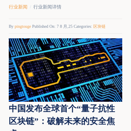
行业新闻
行业新闻详情
By
pingtouge
Published On: 7 8 月,25 Categories:
区块链
中国发布全球首个“量子抗性
区块链”：破解未来的安全焦