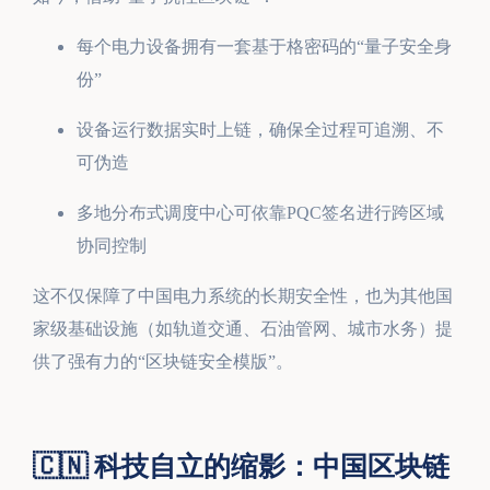
每个电力设备拥有一套基于格密码的“量子安全身
份”
设备运行数据实时上链，确保全过程可追溯、不
可伪造
多地分布式调度中心可依靠PQC签名进行跨区域
协同控制
这不仅保障了中国电力系统的长期安全性，也为其他国
家级基础设施（如轨道交通、石油管网、城市水务）提
供了强有力的“区块链安全模版”。
🇨🇳 科技自立的缩影：中国区块链