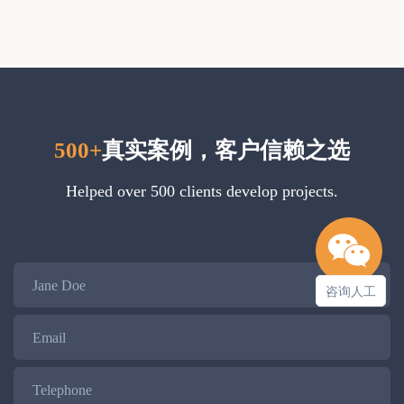
500+
真实案例，客户信赖之选
Helped over 500 clients develop projects.
Name
咨询人工
Email
Telephone