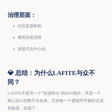
治理层面：
社区监督机制
透明决策流程
渐进式去中心化
💎 总结：为什么LAFITE与众不
同？
LAFITE不是另一个"快进快出"的DeFi项目，而是一个
精心设计的数字生命体。它的每一个逻辑环节都经过深
思熟虑，实现了：