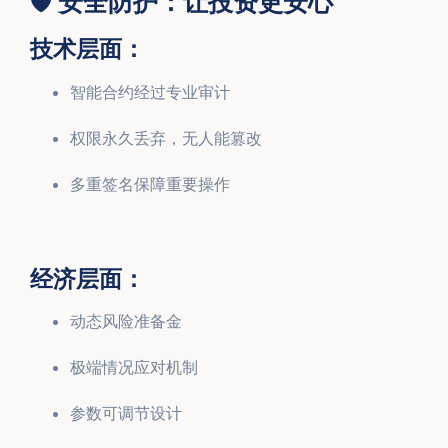
🛡️ 安全防护：让投资更安心
技术层面：
智能合约经过专业审计
权限永久丢弃，无人能篡改
多重签名保障重要操作
经济层面：
动态风险准备金
极端情况应对机制
参数可调节设计