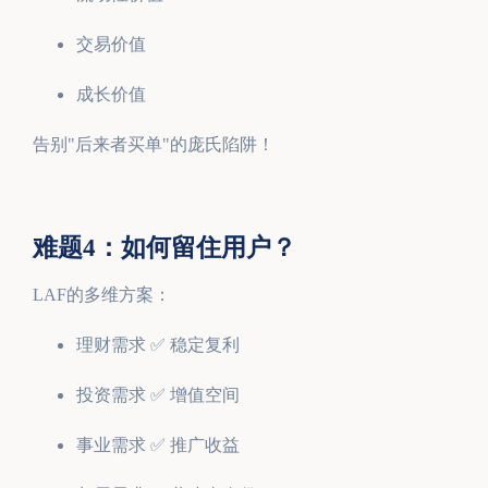
交易价值
成长价值
告别"后来者买单"的庞氏陷阱！
难题4：如何留住用户？
LAF的多维方案：
理财需求 ✅ 稳定复利
投资需求 ✅ 增值空间
事业需求 ✅ 推广收益