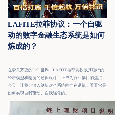
LAFITE拉菲协议：一个自驱
动的数字金融生态系统是如何
炼成的？
在瞬息万变的DeFi世界，LAFITE拉菲协议以其独特的
经济模型和精密的逻辑设计，正成为行业瞩目的焦点。
今天，让我们深入剖析这个系统的内在逻辑，看看它是
如何实现自我驱动、自我强化的。