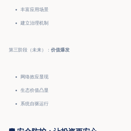
丰富应用场景
建立治理机制
第三阶段（未来）：
价值爆发
网络效应显现
生态价值凸显
系统自驱运行