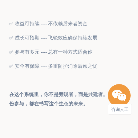
✅ 收益可持续 ---- 不依赖后来者资金
✅ 成长可预期 ---- 飞轮效应确保持续发展
✅ 参与有多元 ---- 总有一种方式适合你
✅ 安全有保障 ---- 多重防护消除后顾之忧
在这个系统里，你不是旁观者，而是共建者。你的每一
份参与，都在书写这个生态的未来。
咨询人工