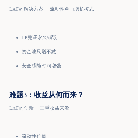
LAF的解决方案： 流动性单向增长模式
LP凭证永久销毁
资金池只增不减
安全感随时间增强
难题3：收益从何而来？
LAF的创新： 三重收益来源
流动性价值