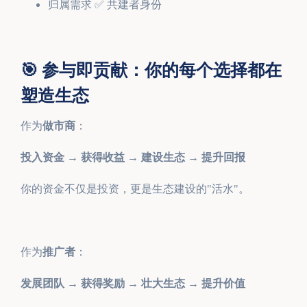
归属需求 ✅ 共建者身份
🎯 参与即贡献：你的每个选择都在
塑造生态
作为
做市商
：
投入资金 → 获得收益 → 建设生态 → 提升回报
你的资金不仅是投资，更是生态建设的"活水"。
作为
推广者
：
发展团队 → 获得奖励 → 壮大生态 → 提升价值