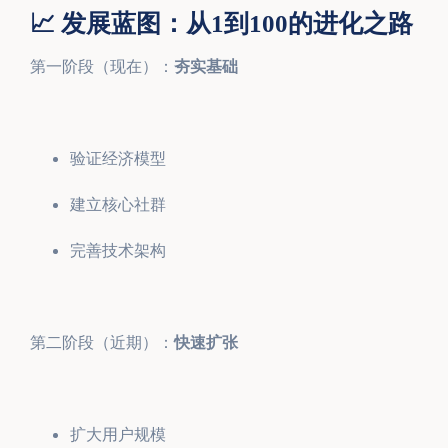
📈 发展蓝图：从1到100的进化之路
第一阶段（现在）：
夯实基础
验证经济模型
建立核心社群
完善技术架构
第二阶段（近期）：
快速扩张
扩大用户规模