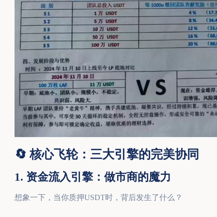
🔄 核心飞轮：三大引擎的完美协同
1. 资金流入引擎：做市商的魔力
想象一下，当你质押USDT时，背后发生了什么？