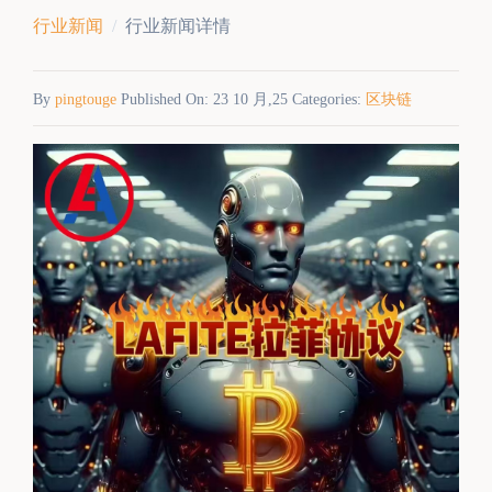
行业新闻
行业新闻详情
By
pingtouge
Published On: 23 10 月,25 Categories:
区块链