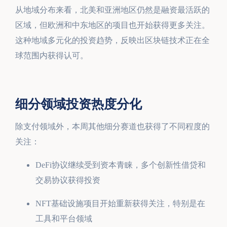
从地域分布来看，北美和亚洲地区仍然是融资最活跃的
区域，但欧洲和中东地区的项目也开始获得更多关注。
这种地域多元化的投资趋势，反映出区块链技术正在全
球范围内获得认可。
细分领域投资热度分化
除支付领域外，本周其他细分赛道也获得了不同程度的
关注：
DeFi协议继续受到资本青睐，多个创新性借贷和
交易协议获得投资
NFT基础设施项目开始重新获得关注，特别是在
工具和平台领域