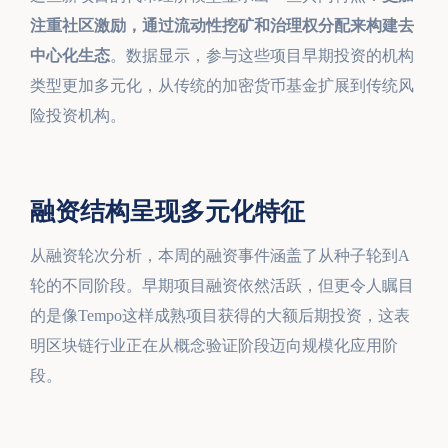
注重社区激励，通过流动性挖矿和治理权分配来构建去
中心化生态
。数据显示，参与这些项目早期投资的机构
类型更加多元化，从传统的加密货币基金扩展到传统风
险投资机构。
融资结构呈现多元化特征
从融资轮次分析，本周的融资事件涵盖了从种子轮到A
轮的不同阶段。早期项目融资依然活跃，但更令人瞩目
的是像Tempo这样成熟项目获得的大额后期投资，这表
明区块链行业正在从概念验证阶段迈向规模化应用阶
段。