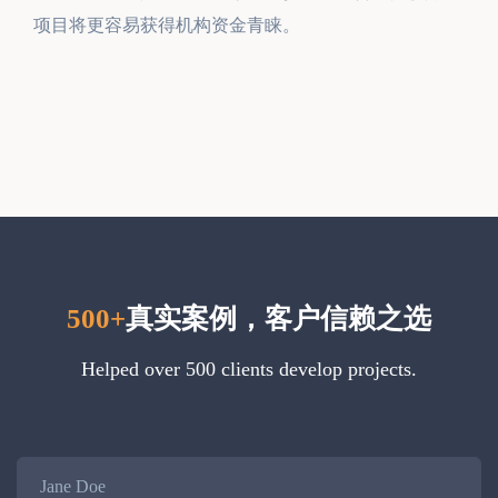
项目将更容易获得机构资金青睐。
500+
真实案例，客户信赖之选
Helped over 500 clients develop projects.
Name