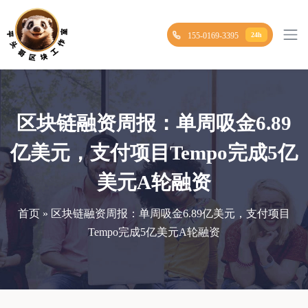
155-0169-3395
24h
区块链融资周报：单周吸金6.89
亿美元，支付项目Tempo完成5亿
美元A轮融资
首页 » 区块链融资周报：单周吸金6.89亿美元，支付项目
Tempo完成5亿美元A轮融资