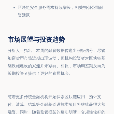
区块链安全服务需求持续增长，相关初创公司融
资活跃
市场展望与投资趋势
分析人士指出，本周的融资数据传递出积极信号。尽管
加密货币市场近期出现波动，但机构投资者对区块链基
础设施建设的兴趣并未减弱。相反，市场调整期反而为
长期投资者提供了更好的布局机会。
随着更多传统金融机构开始探索区块链应用，预计支
付、清算、结算等金融基础设施类项目将继续获得大额
融资。同时，随着监管框架的逐步明晰，合规性较好的