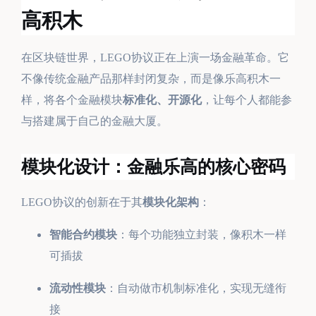
高积木
在区块链世界，LEGO协议正在上演一场金融革命。它
不像传统金融产品那样封闭复杂，而是像乐高积木一
样，将各个金融模块
标准化、开源化
，让每个人都能参
与搭建属于自己的金融大厦。
模块化设计：金融乐高的核心密码
LEGO协议的创新在于其
模块化架构
：
智能合约模块
：每个功能独立封装，像积木一样
可插拔
流动性模块
：自动做市机制标准化，实现无缝衔
接