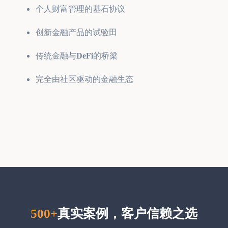
个人财富管理的基石协议
创新金融产品的试验田
传统金融与
DeFi
的桥梁
完全由社区驱动的金融生态
500+
真实案例，客户信赖之选