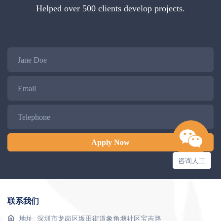
Helped over 500 clients develop projects.
Name
Email
Telephone
Apply Now
咨询人工
联系我们
地址: 深圳市龙岗区坂田街道象角塘社区宝吉路