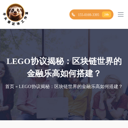
155-0169-3395
24h
LEGO协议揭秘：区块链世界的
金融乐高如何搭建？
首页 » LEGO协议揭秘：区块链世界的金融乐高如何搭建？