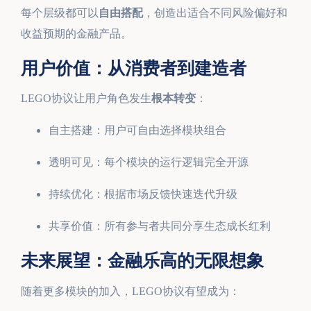
每个层级都可以
自由搭配
，创造出适合不同风险偏好和
收益预期的金融产品。
用户价值：从消费者到建造者
LEGO协议让用户角色发生
根本转变
：
自主搭建：用户可自由选择模块组合
透明可见：每个模块的运行逻辑完全开源
持续优化：根据市场反馈快速迭代升级
共享价值：所有参与者共同分享生态成长红利
未来展望：金融乐高的无限想象
随着更多模块的加入，LEGO协议有望成为：