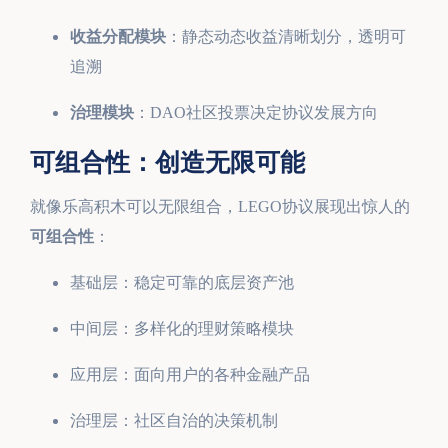
收益分配模块
：静态动态收益清晰划分，透明可
追溯
治理模块
：DAO社区投票决定协议发展方向
可组合性：创造无限可能
就像乐高积木可以无限组合，LEGO协议展现出惊人的
可组合性
：
基础层：稳定可靠的底层资产池
中间层：多样化的理财策略模块
应用层：面向用户的各种金融产品
治理层：社区自治的决策机制