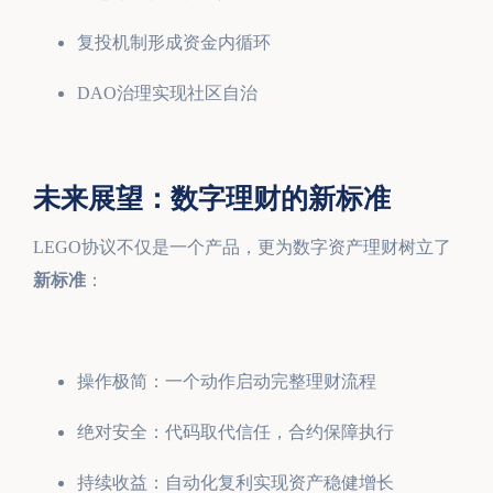
复投机制形成资金内循环
DAO治理实现社区自治
未来展望：数字理财的新标准
LEGO协议不仅是一个产品，更为数字资产理财树立了
新标准
：
操作极简：一个动作启动完整理财流程
绝对安全：代码取代信任，合约保障执行
持续收益：自动化复利实现资产稳健增长